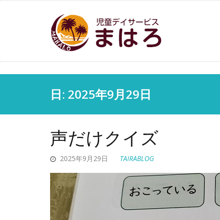
日: 2025年9月29日
声だけクイズ
2025年9月29日
TAIRABLOG