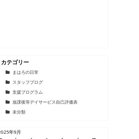
カテゴリー
まはろの日常
スタッフブログ
支援プログラム
放課後等デイサービス自己評価表
未分類
2025年9月