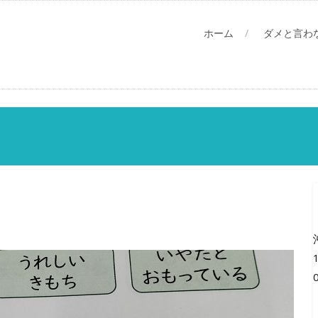
ホーム
ダメと言わ