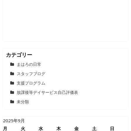
カテゴリー
まはろの日常
スタッフブログ
支援プログラム
放課後等デイサービス自己評価表
未分類
2025年9月
月
火
水
木
金
土
日