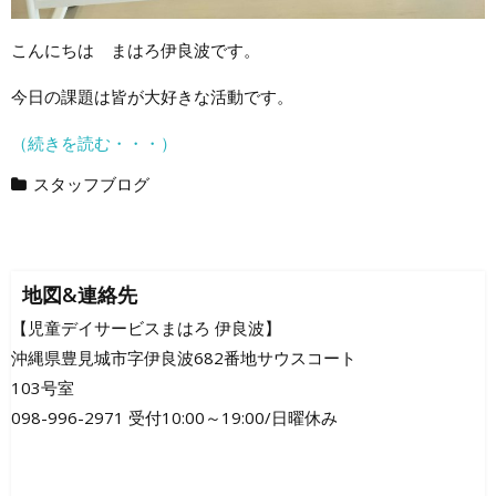
こんにちは まはろ伊良波です。
今日の課題は皆が大好きな活動です。
（続きを読む・・・）
スタッフブログ
地図&連絡先
【児童デイサービスまはろ 伊良波】
沖縄県豊見城市字伊良波682番地サウスコート
103号室
098-996-2971 受付10:00～19:00/日曜休み