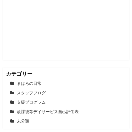
カテゴリー
まはろの日常
スタッフブログ
支援プログラム
放課後等デイサービス自己評価表
未分類