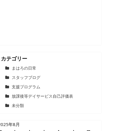
カテゴリー
まはろの日常
スタッフブログ
支援プログラム
放課後等デイサービス自己評価表
未分類
2025年8月