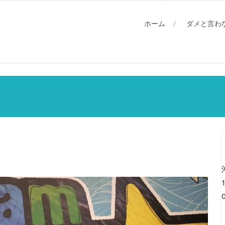
ホーム
ダメと言わ