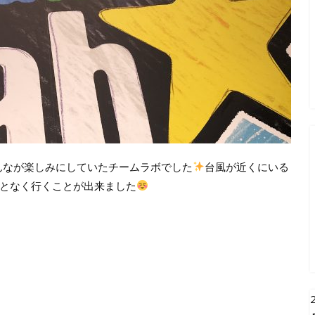
んなが楽しみにしていたチームラボでした
台風が近くにいる
となく行くことが出来ました