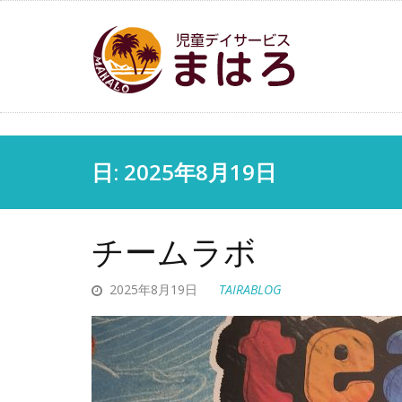
日: 2025年8月19日
チームラボ
2025年8月19日
TAIRABLOG