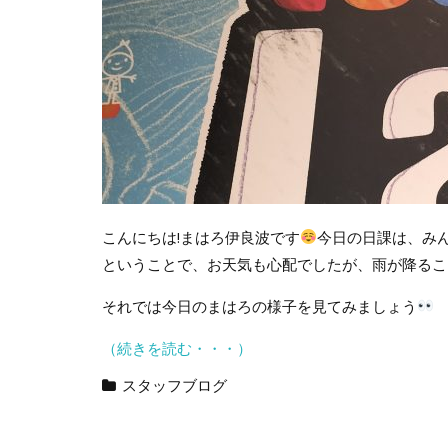
こんにちは!まはろ伊良波です
今日の日課は、み
ということで、お天気も心配でしたが、雨が降るこ
それでは今日のまはろの様子を見てみましょう
（続きを読む・・・）
スタッフブログ