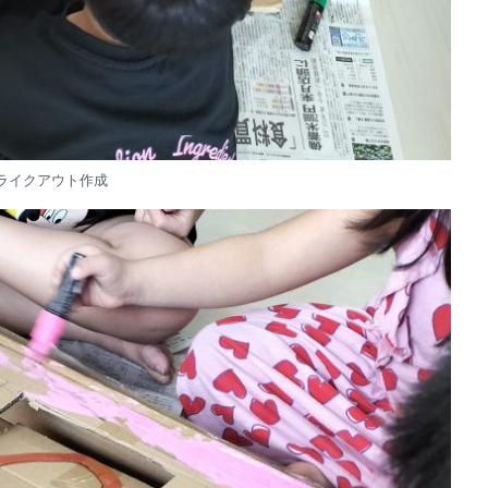
ライクアウト作成