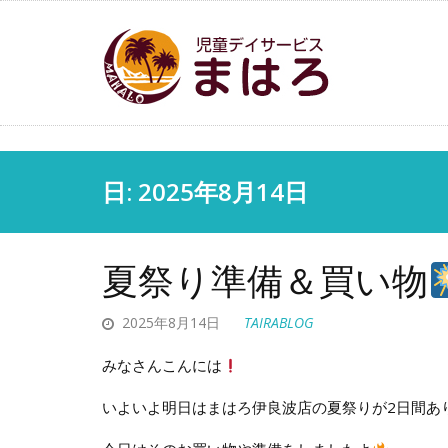
日: 2025年8月14日
夏祭り準備＆買い物
2025年8月14日
TAIRABLOG
みなさんこんには
いよいよ明日はまはろ伊良波店の夏祭りが2日間あ