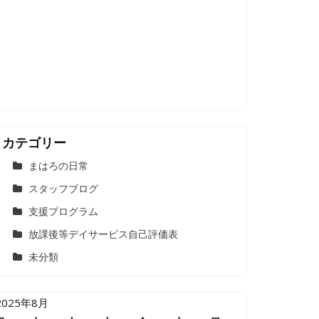
カテゴリー
まはろの日常
スタッフブログ
支援プログラム
放課後等デイサービス自己評価表
未分類
2025年8月