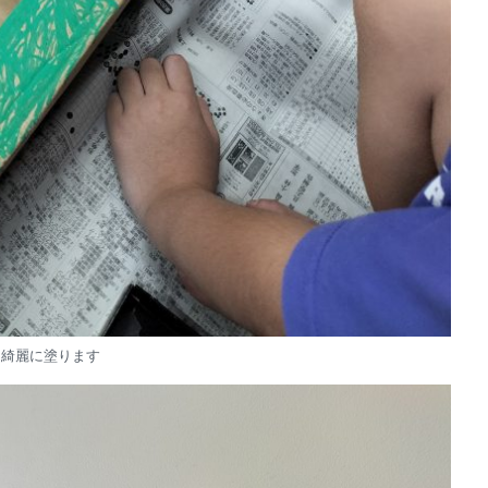
も綺麗に塗ります