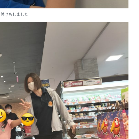
り付けもしました