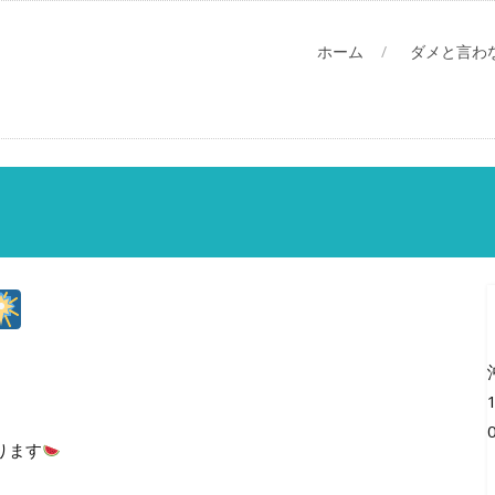
ホーム
ダメと言わ
ります