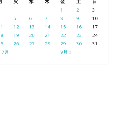
月
火
水
木
金
土
日
1
2
3
4
5
6
7
8
9
10
11
12
13
14
15
16
17
18
19
20
21
22
23
24
25
26
27
28
29
30
31
« 7月
9月 »