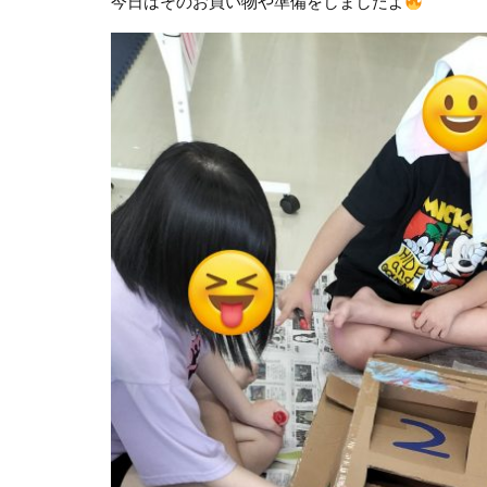
今日はそのお買い物や準備をしましたよ