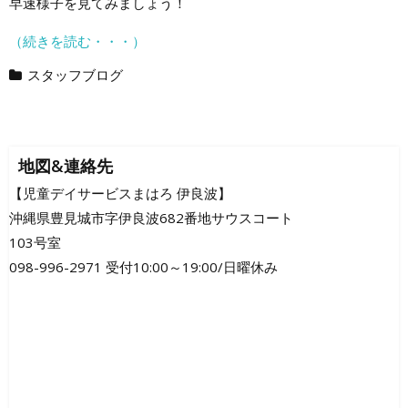
早速様子を見てみましょう！
（続きを読む・・・）
スタッフブログ
地図&連絡先
【児童デイサービスまはろ 伊良波】
沖縄県豊見城市字伊良波682番地サウスコート
103号室
098-996-2971 受付10:00～19:00/日曜休み