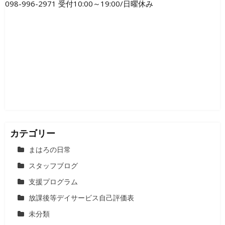
098-996-2971 受付10:00～19:00/日曜休み
カテゴリー
まはろの日常
スタッフブログ
支援プログラム
放課後等デイサービス自己評価表
未分類