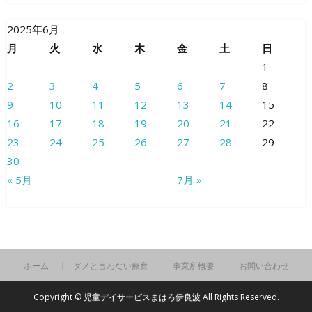
2025年6月
月
火
水
木
金
土
日
1
2
3
4
5
6
7
8
9
10
11
12
13
14
15
16
17
18
19
20
21
22
23
24
25
26
27
28
29
30
« 5月
7月 »
ホーム
ダメと言わない療育
事業所概要
お問い合わせ
Copyright ©
児童デイサービスまはろ伊良波
All Rights Reserved.