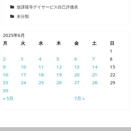
放課後等デイサービス自己評価表
未分類
2025年6月
月
火
水
木
金
土
日
1
2
3
4
5
6
7
8
9
10
11
12
13
14
15
16
17
18
19
20
21
22
23
24
25
26
27
28
29
30
« 5月
7月 »