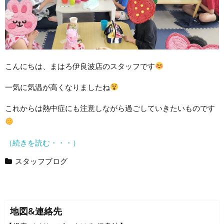
こんにちは、まはろ伊良波店のスタッフです
一気に気温が高くなりましたね
これからは熱中症にも注意しながら過ごしていきたいものです
（続きを読む・・・）
スタッフブログ
地図&連絡先