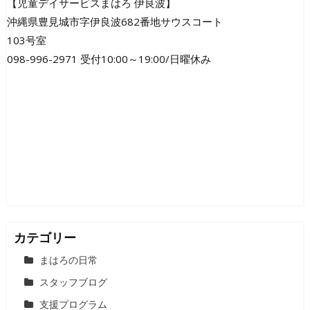
【児童デイサービスまはろ 伊良波】
沖縄県豊見城市字伊良波682番地サウスコート
103号室
098-996-2971 受付10:00～19:00/日曜休み
カテゴリー
まはろの日常
スタッフブログ
支援プログラム