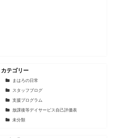
カテゴリー
まはろの日常
スタッフブログ
支援プログラム
放課後等デイサービス自己評価表
未分類