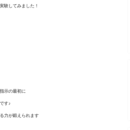
実験してみました！
指示の最初に
です♪
る力が鍛えられます