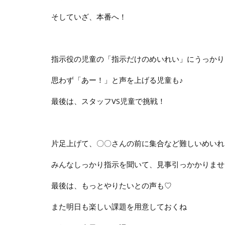
そしていざ、本番へ！
指示役の児童の「指示だけのめいれい」にうっかり
思わず「あー！」と声を上げる児童も♪
最後は、スタッフVS児童で挑戦！
片足上げて、〇〇さんの前に集合など難しいめいれ
みんなしっかり指示を聞いて、見事引っかかりませ
最後は、もっとやりたいとの声も♡
また明日も楽しい課題を用意しておくね