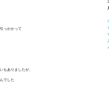
引っかかって
いもありましたが、
んでした