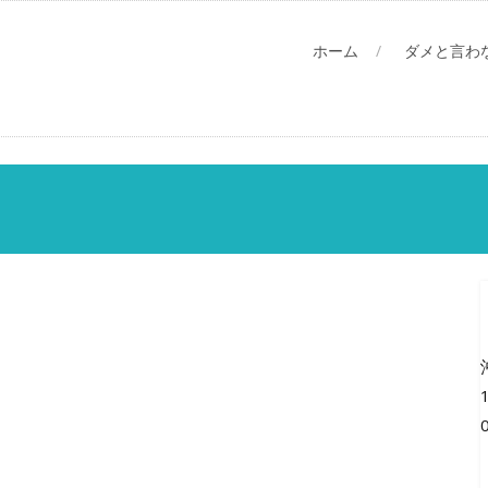
ホーム
ダメと言わ