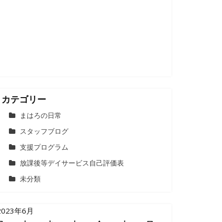
カテゴリー
まはろの日常
スタッフブログ
支援プログラム
放課後等デイサービス自己評価表
未分類
2023年6月