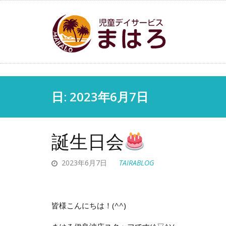
日: 2023年6月7日
誕生日会
2023年6月7日
TAIRABLOG
皆様こんにちは！(^^)