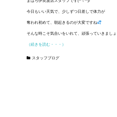
まはろ伊良波店スタッフです(^▽^)/
今日もいい天気で、少しずつ日差しで体力が
奪われ初めて、朝起きるのが大変ですね
そんな時こそ気合いをいれて、頑張っていきましょ
（続きを読む・・・）
スタッフブログ