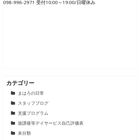
098-996-2971 受付10:00～19:00/日曜休み
カテゴリー
まはろの日常
スタッフブログ
支援プログラム
放課後等デイサービス自己評価表
未分類