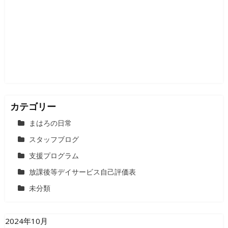
カテゴリー
まはろの日常
スタッフブログ
支援プログラム
放課後等デイサービス自己評価表
未分類
2024年10月