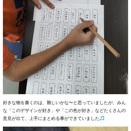
好きな物を書くのは、難しいかな〜と思っていましたが、みん
な「このデザインが好き」や「この色が好き」などたくさんの
意見が出て、上手にまとめる事ができていました