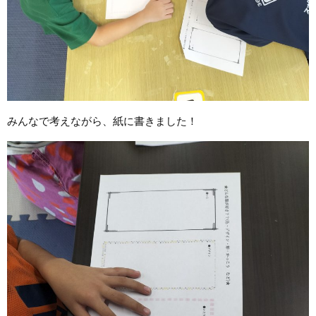
みんなで考えながら、紙に書きました！