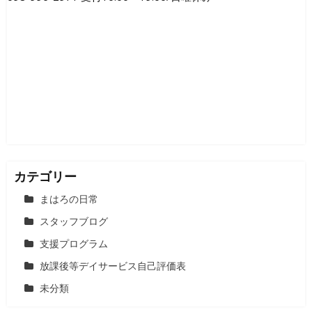
カテゴリー
まはろの日常
スタッフブログ
支援プログラム
放課後等デイサービス自己評価表
未分類