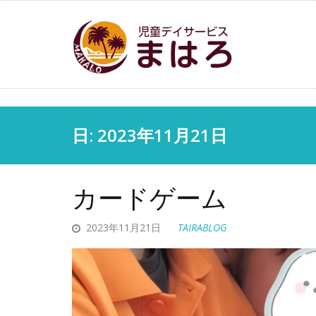
日: 2023年11月21日
カードゲーム
2023年11月21日
TAIRABLOG