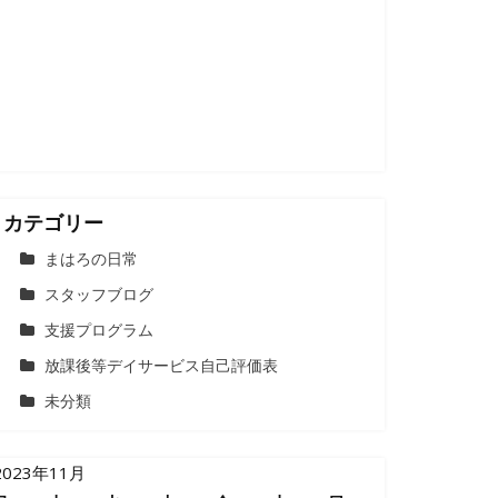
カテゴリー
まはろの日常
スタッフブログ
支援プログラム
放課後等デイサービス自己評価表
未分類
2023年11月