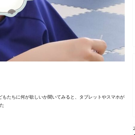
どもたちに何が欲しいか聞いてみると、タブレットやスマホが
た