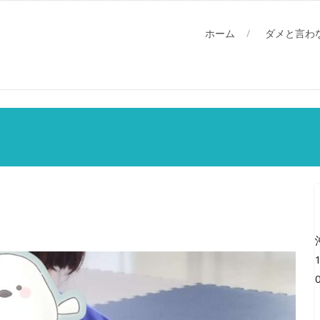
ホーム
ダメと言わ